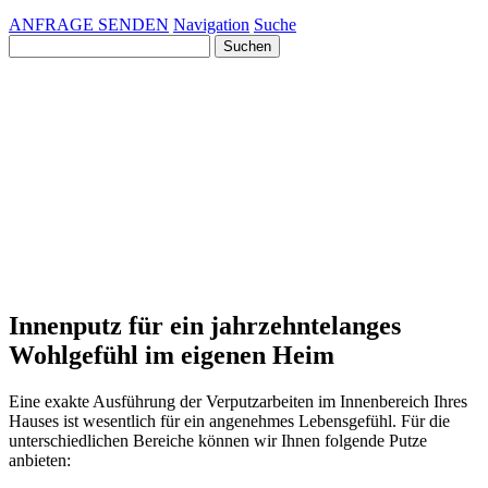
ANFRAGE SENDEN
Navigation
Suche
Suchen
nach:
Innenputz für ein jahrzehntelanges
Wohlgefühl im eigenen Heim
Eine exakte Ausführung der Verputzarbeiten im Innenbereich Ihres
Hauses ist wesentlich für ein angenehmes Lebensgefühl. Für die
unterschiedlichen Bereiche können wir Ihnen folgende Putze
anbieten: