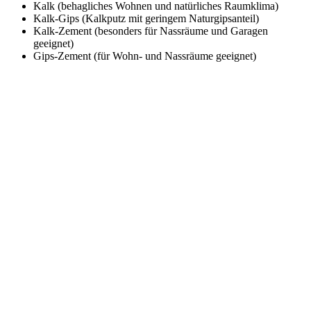
Kalk (behagliches Wohnen und natürliches Raumklima)
Kalk-Gips (Kalkputz mit geringem Naturgipsanteil)
Kalk-Zement (besonders für Nassräume und Garagen
geeignet)
Gips-Zement (für Wohn- und Nassräume geeignet)