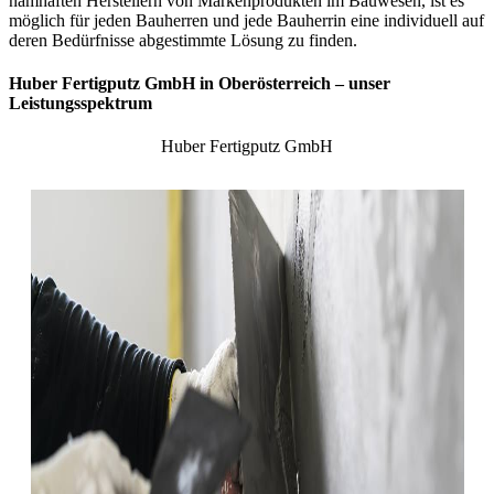
namhaften Herstellern von Markenprodukten im Bauwesen, ist es
möglich für jeden Bauherren und jede Bauherrin eine individuell auf
deren Bedürfnisse abgestimmte Lösung zu finden.
Huber Fertigputz GmbH in Oberösterreich – unser
Leistungsspektrum
Huber Fertigputz GmbH