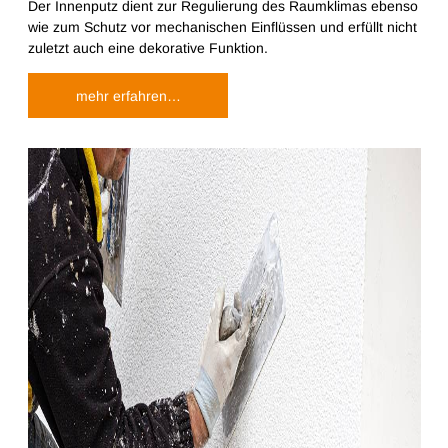
Der Innenputz dient zur Regulierung des Raumklimas ebenso
wie zum Schutz vor mechanischen Einflüssen und erfüllt nicht
zuletzt auch eine dekorative Funktion.
mehr erfahren…