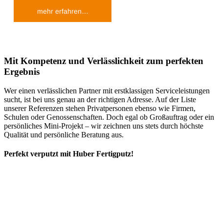
mehr erfahren…
Mit Kompetenz und Verlässlichkeit zum perfekten
Ergebnis
Wer einen verlässlichen Partner mit erstklassigen Serviceleistungen
sucht, ist bei uns genau an der richtigen Adresse. Auf der Liste
unserer Referenzen stehen Privatpersonen ebenso wie Firmen,
Schulen oder Genossenschaften. Doch egal ob Großauftrag oder ein
persönliches Mini-Projekt – wir zeichnen uns stets durch höchste
Qualität und persönliche Beratung aus.
Perfekt verputzt mit Huber Fertigputz!