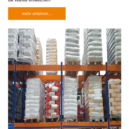
mehr erfahren…