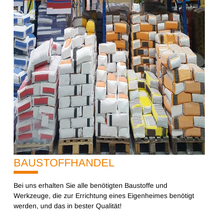
BAUSTOFFHANDEL
10%
Bei uns erhalten Sie alle benötigten Baustoffe und
Werkzeuge, die zur Errichtung eines Eigenheimes benötigt
werden, und das in bester Qualität!