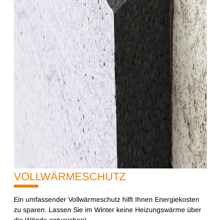
VOLLWÄRMESCHUTZ
10%
Ein umfassender Vollwärmeschutz hilft Ihnen Energiekosten
zu sparen. Lassen Sie im Winter keine Heizungswärme über
die Wände entweichen!