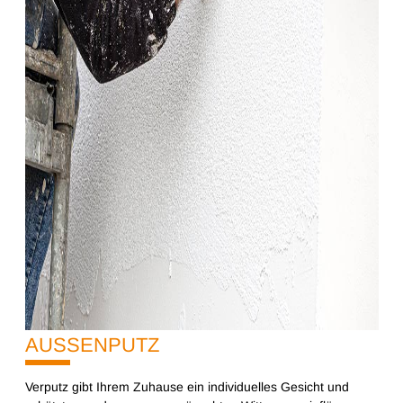
AUSSENPUTZ
10%
Verputz gibt Ihrem Zuhause ein individuelles Gesicht und