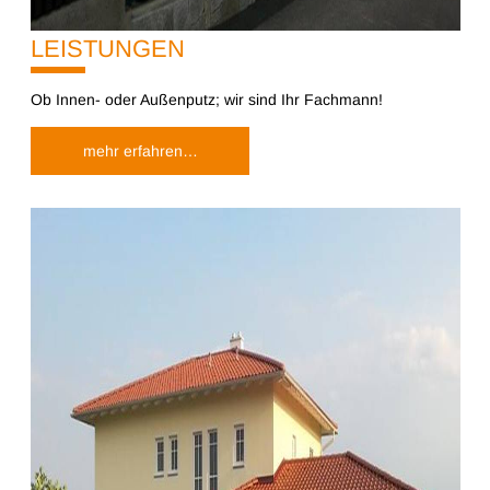
LEISTUNGEN
10%
Ob Innen- oder Außenputz; wir sind Ihr Fachmann!
mehr erfahren…