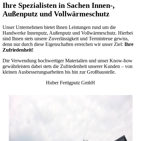
Ihre Spezialisten in Sachen Innen-,
Außenputz und Vollwärmeschutz
Unser Unternehmen bietet Ihnen Leistungen rund um die
Handwerke Innenputz, Außenputz und Vollwärmeschutz. Hierbei
sind Ihnen stets unsere Zuverlässigkeit und Termintreue gewiss,
denn nur durch diese Eigenschaften erreichen wir unser Ziel:
Ihre
Zufriedenheit!
Die Verwendung hochwertiger Materialien und unser Know-how
gewährleisten dabei stets die Zufriedenheit unserer Kunden – von
kleinen Ausbesserungsarbeiten bis hin zur Großbaustelle.
Huber Fertigputz GmbH