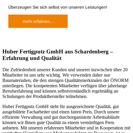
Überzeugen Sie sich selbst von unseren Leistungen!
mehr erfahren…
Huber Fertigputz GmbH aus Schardenberg –
Erfahrung und Qualität
Die Zufriedenheit unserer Kunden und unserer inzwischen über 20
Mitarbeiter ist uns sehr wichtig. Wir verwenden daher nur
Baumaterialien, die den strengen Qualitätsmerkmalen der ÖNORM
unterliegen. Die kompetenten Mitarbeiter verfügen über jahrelange
Berufserfahrung und können selbstverständlich regelmäßig an
Schulungen der Produkthersteller teilnehmen.
Huber Fertigputz GmbH steht für ausgezeichnete Qualität, gut
ausgebildete Facharbeiter und einen fairen Preis. Durch unsere
effiziente Verwaltung und gut durchorganisierte Arbeitsabläufe
können wir Ihnen gute Qualität zu einem vernünftigen Preis
anbieten. Mit unseren erfahrenen Mitarbeiter und in Kooperation mit