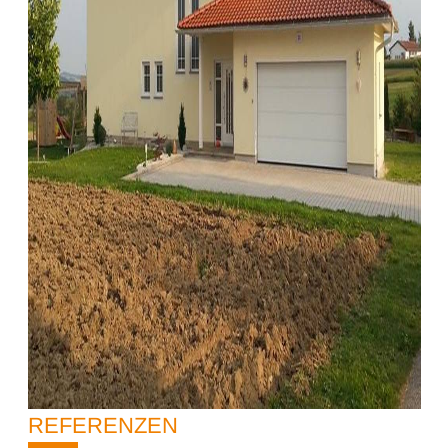
REFERENZEN
10%