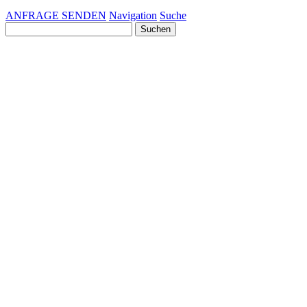
ANFRAGE SENDEN
Navigation
Suche
Suchen
nach: