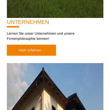
UNTERNEHMEN
10%
Lernen Sie unser Unternehmen und unsere
Firmenphilosophie kennen!
mehr erfahren…